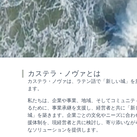
カステラ・ノヴァとは
カステラ・ノヴァは、ラテン語で「新しい城」を
ます。
私たちは、企業や事業、地域、そしてコミュニテ
るために、事業承継を支援し、経営者と共に「新
城」を築きます。企業ごとの文化やニーズに合わ
援体制を、現経営者と共に検討し、寄り添いなが
なソリューションを提供します。